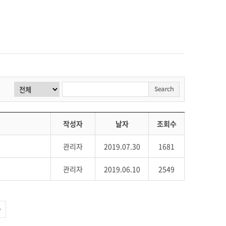
작성자
날자
조회수
관리자
2019.07.30
1681
관리자
2019.06.10
2549