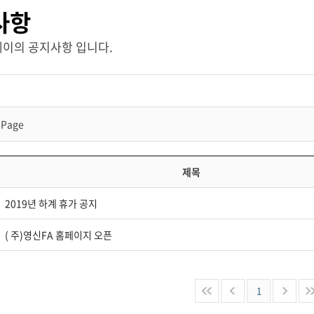
사항
이의 공지사항 입니다.
/1Page
제목
2019년 하계 휴가 공지
( 주)영신FA 홈페이지 오픈
1