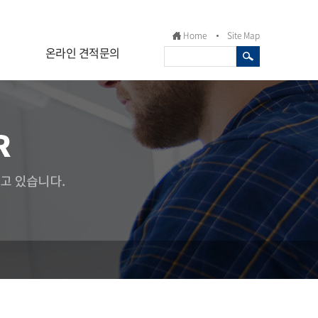
Home
Site Map
온라인 견적문의