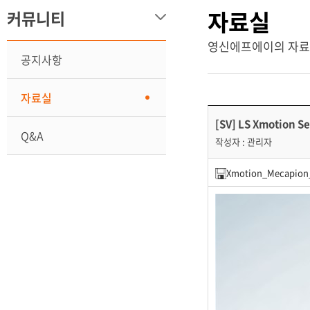
자료실
커뮤니티
영신에프에이의 자료
공지사항
자료실
[SV] LS Xmotion S
Q&A
작성자 : 관리자
Xmotion_Mecapion_